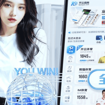
ng娱乐:Link锌合金压盖
模具制造
五金制造