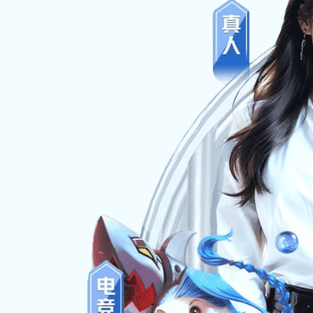
您的位置:
ng娱乐
->
产品中心
->
锌合金压铸件
->
铝合金压铸件
锌合金压铸件