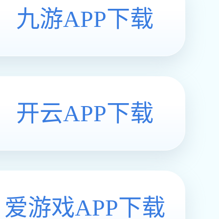
扫一扫，手机浏览
【
返回顶部
】
6"; var s = document.getElementsByTagName("script")[0];
娱乐官网-追求健康,你我一起成长
豪门国际官网-追求健康,你我一起成长