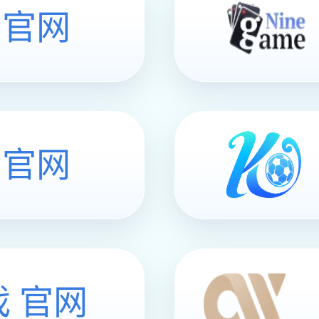
周一到周日 8:30-20:00
g娱乐 中心
（欢迎来电咨询）
业资讯
见问题
售前、中、后在线服务
【】访问量：
【】 【
GMAP
】
胶制品
pt"); hm.src = "https://hm.baidu.com/hm.js?25a8b6ddd6dc7b9a90aeb1f51e218aa
!
NG娱乐 - 让生活更具想象力
NG娱乐-梦想照进现实,努力成就未来!
NG