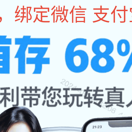
专注提供高品质压铸件
主营：铝合金压铸件/锌合金压铸件/压铸模具及五金
产品中心
应用行业
企业形象
关于ng娱乐