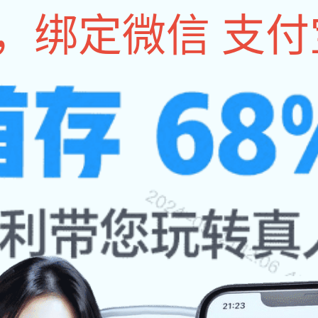
专注提供高品质压铸件
主营：铝合金压铸件/锌合金压铸件/压铸模具及五金
产品中心
应用行业
企业形象
关于ng娱乐