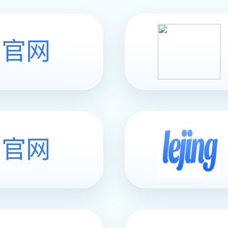
[查看原图片]
[返回]
ng娱乐:[上一个:五金冲压]
[下一个:五金冲压]
五金冲压