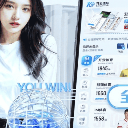
冲压
模具制造
五金制造