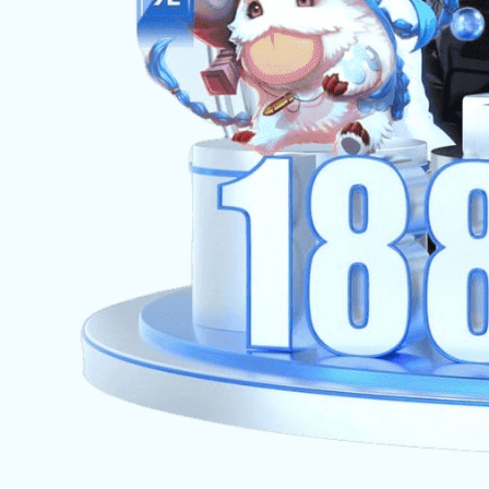
ng娱乐:
158-2081-0948