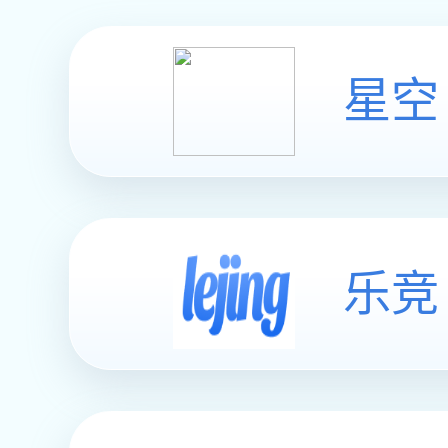
友情链接：