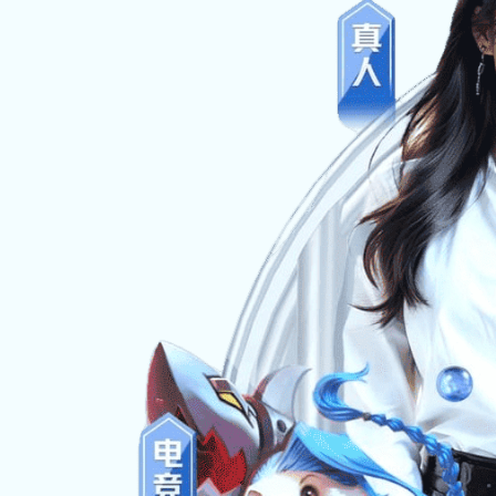
您的位置:
ng娱乐
->
产品中心
->
五金冲压
->
五金
铝合金压铸件
锌合金压铸件