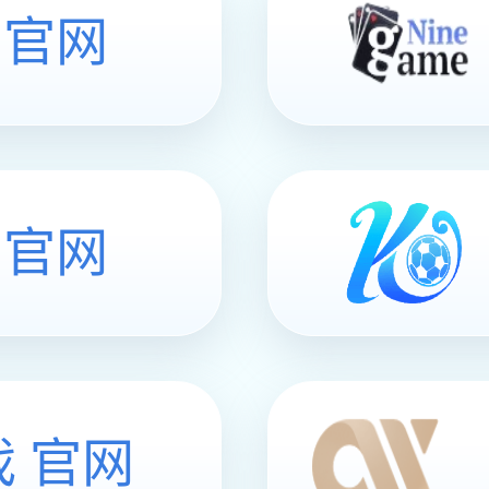
158-2081-094
g娱乐 资讯
周一到周日 8:30-20:00
g娱乐 中心
（欢迎来电咨询）
业资讯
见问题
ng娱乐:售前、中、后在线服
【】访问量：
【】 【
GMAP
】
胶制品