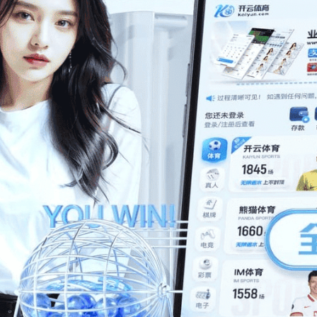
冲压
模具制造
五金制造